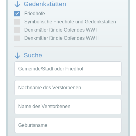
Gedenkstätten
Friedhöfe
Symbolische Friedhöfe und Gedenkstätten
Denkmäler für die Opfer des WW I
Denkmäler für die Opfer des WW II
Suche
Gemeinde/Stadt oder Friedhof
Nachname des Verstorbenen
Name des Verstorbenen
Geburtsname