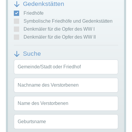
Gedenkstätten
Friedhöfe
Symbolische Friedhöfe und Gedenkstätten
Denkmäler für die Opfer des WW I
Denkmäler für die Opfer des WW II
Suche
Gemeinde/Stadt oder Friedhof
Nachname des Verstorbenen
Name des Verstorbenen
Geburtsname