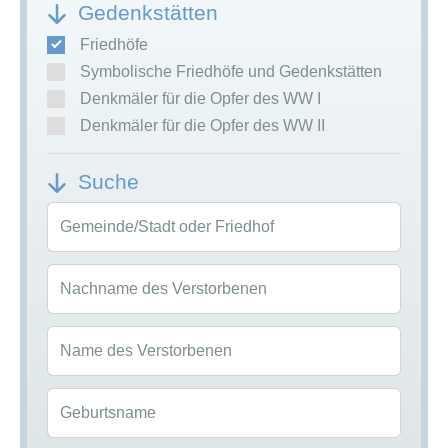
Gedenkstätten
Friedhöfe
Symbolische Friedhöfe und Gedenkstätten
Denkmäler für die Opfer des WW I
Denkmäler für die Opfer des WW II
Suche
Gemeinde/Stadt oder Friedhof
Nachname des Verstorbenen
Name des Verstorbenen
Geburtsname