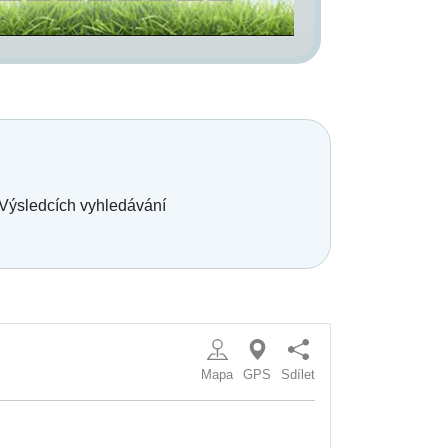
 Výsledcích vyhledávání
Mapa
GPS
Sdílet