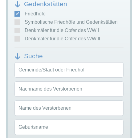
Gedenkstätten
Friedhöfe
Symbolische Friedhöfe und Gedenkstätten
Denkmäler für die Opfer des WW I
Denkmäler für die Opfer des WW II
Suche
Gemeinde/Stadt oder Friedhof
Nachname des Verstorbenen
Name des Verstorbenen
Geburtsname