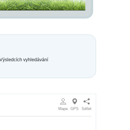
 Výsledcích vyhledávání
Mapa
GPS
Sdílet