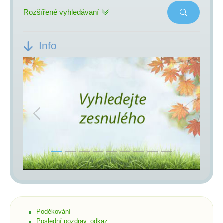
Rozšířené vyhledávaní
Info
Previous
Next
Poděkování
Poslední pozdrav, odkaz