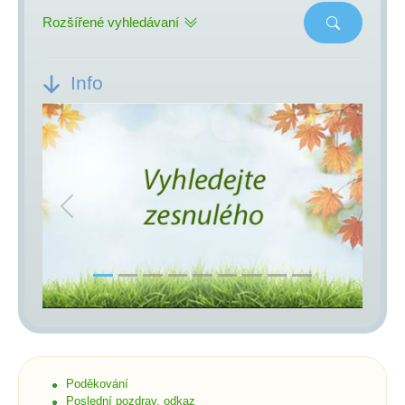
Rozšířené vyhledávaní
Info
Previous
Next
Poděkování
Poslední pozdrav, odkaz