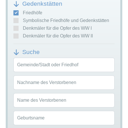
Gedenkstätten
Friedhöfe
Symbolische Friedhöfe und Gedenkstätten
Denkmäler für die Opfer des WW I
Denkmäler für die Opfer des WW II
Suche
Gemeinde/Stadt oder Friedhof
Nachname des Verstorbenen
Name des Verstorbenen
Geburtsname