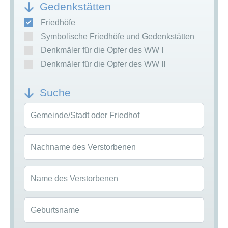
Gedenkstätten
Friedhöfe
Symbolische Friedhöfe und Gedenkstätten
Denkmäler für die Opfer des WW I
Denkmäler für die Opfer des WW II
Suche
Gemeinde/Stadt oder Friedhof
Nachname des Verstorbenen
Name des Verstorbenen
Geburtsname