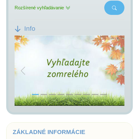
Rozšírené vyhľadávanie
Info
Previous
Next
ZÁKLADNÉ INFORMÁCIE