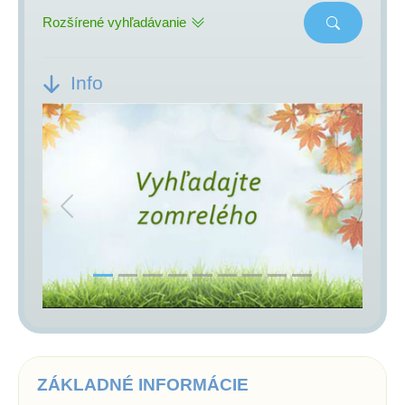
Rozšírené vyhľadávanie
Info
Previous
Next
ZÁKLADNÉ INFORMÁCIE