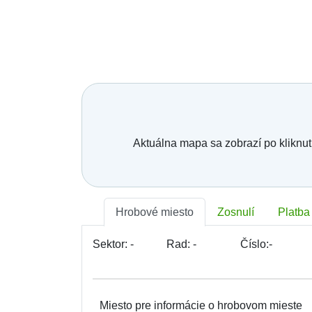
Aktuálna mapa sa zobrazí po kliknut
Hrobové miesto
Zosnulí
Platba
Sektor:
-
Rad:
-
Číslo:
-
Miesto pre informácie o hrobovom mieste