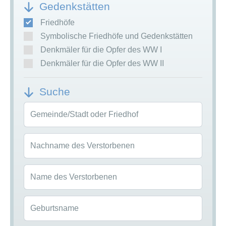
Gedenkstätten
Friedhöfe
Symbolische Friedhöfe und Gedenkstätten
Denkmäler für die Opfer des WW I
Denkmäler für die Opfer des WW II
Suche
Gemeinde/Stadt oder Friedhof
Nachname des Verstorbenen
Name des Verstorbenen
Geburtsname