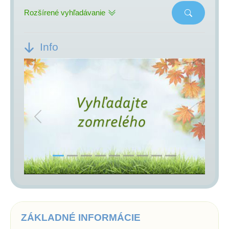
Rozšírené vyhľadávanie
Info
Previous
Next
ZÁKLADNÉ INFORMÁCIE