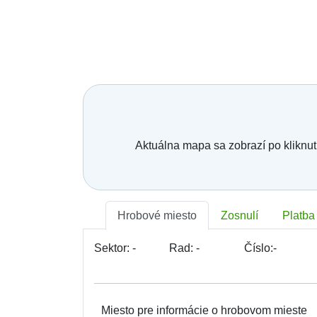
Aktuálna mapa sa zobrazí po kliknut
Hrobové miesto
Zosnulí
Platba
Sektor:
-
Rad:
-
Číslo:
-
Miesto pre informácie o hrobovom mieste