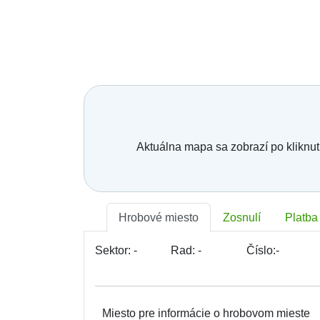
Aktuálna mapa sa zobrazí po kliknut
Hrobové miesto
Zosnulí
Platba
Sektor:
-
Rad:
-
Číslo:
-
Miesto pre informácie o hrobovom mieste