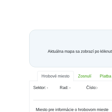
Aktuálna mapa sa zobrazí po kliknut
Hrobové miesto
Zosnulí
Platba
Sektor:
-
Rad:
-
Číslo:
-
Miesto pre informácie o hrobovom mieste