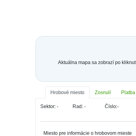
Aktuálna mapa sa zobrazí po kliknut
Hrobové miesto
Zosnulí
Platba
Sektor:
-
Rad:
-
Číslo:
-
Miesto pre informácie o hrobovom mieste