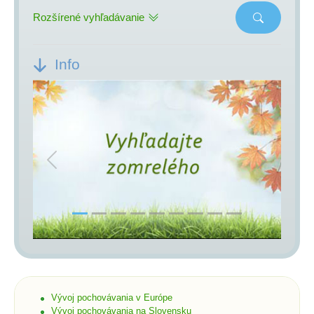
Rozšírené vyhľadávanie
Info
Previous
Next
Vývoj pochovávania v Európe
Vývoj pochovávania na Slovensku