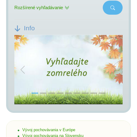
Rozšírené vyhľadávanie
Info
Previous
Next
Vývoj pochovávania v Európe
Vývoj pochovávania na Slovensku