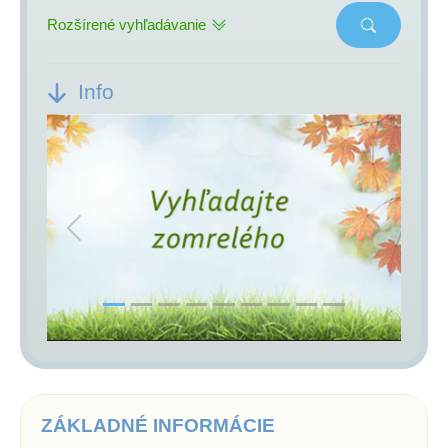
Rozšírené vyhľadávanie
Info
Previous
Next
ZÁKLADNÉ INFORMÁCIE