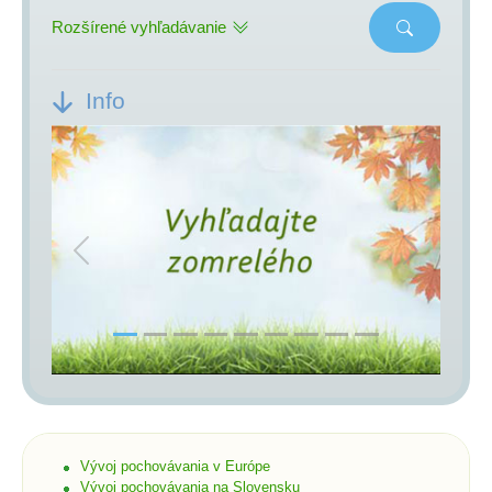
Rozšírené vyhľadávanie
Info
Previous
Next
Vývoj pochovávania v Európe
Vývoj pochovávania na Slovensku