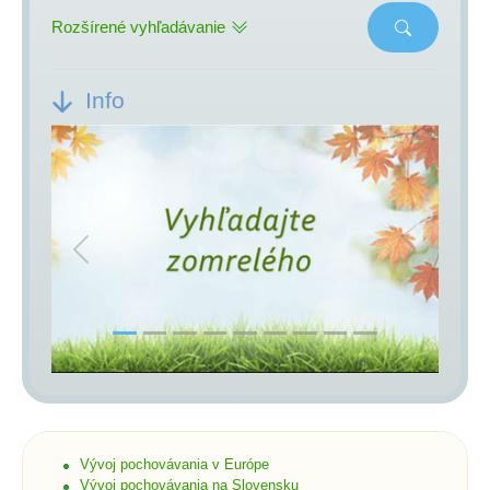
Rozšírené vyhľadávanie
Info
Previous
Next
Vývoj pochovávania v Európe
Vývoj pochovávania na Slovensku