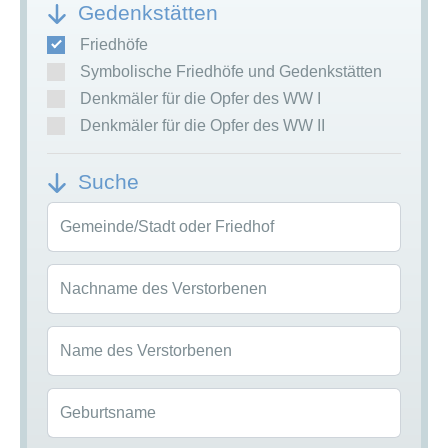
Gedenkstätten
Friedhöfe
Symbolische Friedhöfe und Gedenkstätten
Denkmäler für die Opfer des WW I
Denkmäler für die Opfer des WW II
Suche
Gemeinde/Stadt oder Friedhof
Nachname des Verstorbenen
Name des Verstorbenen
Geburtsname